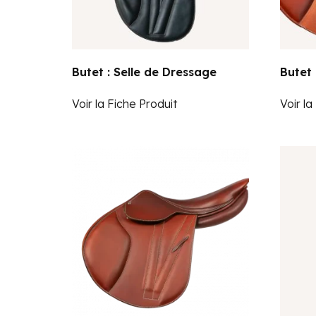
Butet : Selle de Dressage
Butet 
Voir la Fiche Produit
Voir la