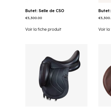
Butet: Selle de CSO
Butet:
€
5,300.00
€
5,300
Voir la fiche produit
Voir la