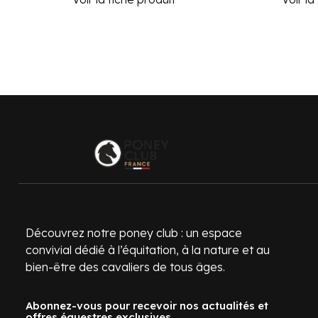
Découvrez notre poney club : un espace
convivial dédié à l’équitation, à la nature et au
bien-être des cavaliers de tous âges.
Abonnez-vous pour recevoir nos actualités et
offres équestres exclusives.