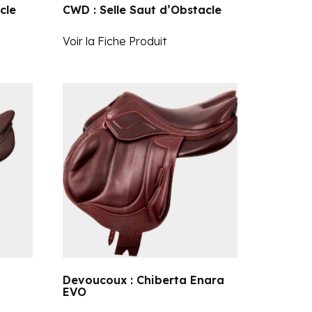
cle
CWD : Selle Saut d’Obstacle
Voir la Fiche Produit
Devoucoux : Chiberta Enara
EVO