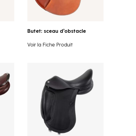
Butet: sceau d’obstacle
Voir la Fiche Produit