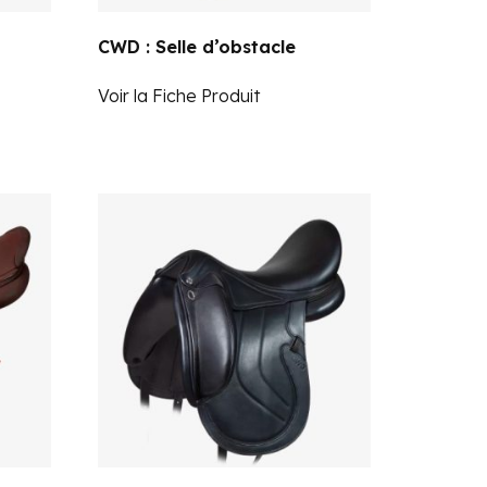
CWD : Selle d’obstacle
Voir la Fiche Produit