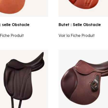
: selle Obstacle
Butet : Selle Obstacle
 Fiche Produit
Voir la Fiche Produit