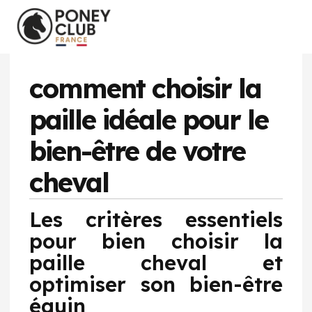
comment choisir la
paille idéale pour le
bien-être de votre
cheval
Les critères essentiels
pour bien choisir la
paille cheval et
optimiser son bien-être
équin