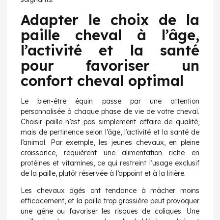
Adapter le choix de la
paille cheval à l’âge,
l’activité et la santé
pour favoriser un
confort cheval optimal
Le bien-être équin passe par une attention
personnalisée à chaque phase de vie de votre cheval.
Choisir paille n’est pas simplement affaire de qualité,
mais de pertinence selon l’âge, l’activité et la santé de
l’animal. Par exemple, les jeunes chevaux, en pleine
croissance, requièrent une alimentation riche en
protéines et vitamines, ce qui restreint l’usage exclusif
de la paille, plutôt réservée à l’appoint et à la litière.
Les chevaux âgés ont tendance à mâcher moins
efficacement, et la paille trop grossière peut provoquer
une gêne ou favoriser les risques de coliques. Une