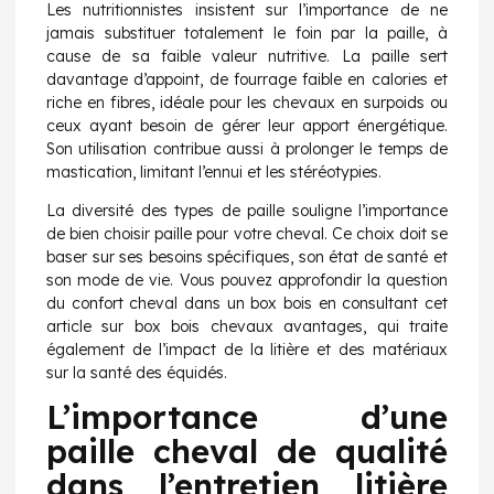
Les nutritionnistes insistent sur l’importance de ne
jamais substituer totalement le foin par la paille, à
cause de sa faible valeur nutritive. La paille sert
davantage d’appoint, de fourrage faible en calories et
riche en fibres, idéale pour les chevaux en surpoids ou
ceux ayant besoin de gérer leur apport énergétique.
Son utilisation contribue aussi à prolonger le temps de
mastication, limitant l’ennui et les stéréotypies.
La diversité des types de paille souligne l’importance
de bien choisir paille pour votre cheval. Ce choix doit se
baser sur ses besoins spécifiques, son état de santé et
son mode de vie. Vous pouvez approfondir la question
du confort cheval dans un box bois en consultant cet
article sur
box bois chevaux avantages
, qui traite
également de l’impact de la litière et des matériaux
sur la santé des équidés.
L’importance d’une
paille cheval de qualité
dans l’entretien litière