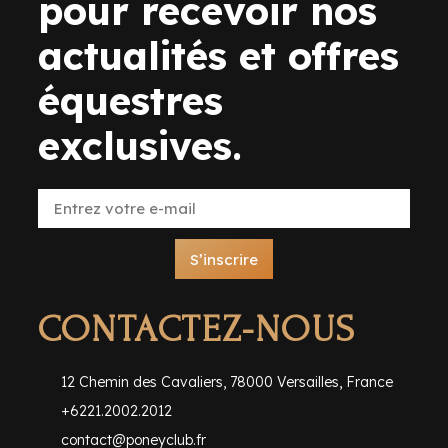
pour recevoir nos
actualités et offres
équestres
exclusives.
S’inscrire
CONTACTEZ-NOUS
12 Chemin des Cavaliers, 78000 Versailles, France
+6221.2002.2012
contact@poneyclub.fr