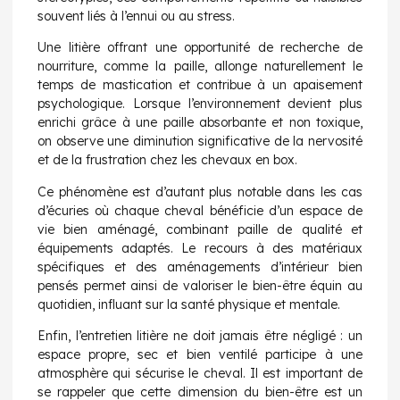
souvent liés à l’ennui ou au stress.
Une litière offrant une opportunité de recherche de
nourriture, comme la paille, allonge naturellement le
temps de mastication et contribue à un apaisement
psychologique. Lorsque l’environnement devient plus
enrichi grâce à une paille absorbante et non toxique,
on observe une diminution significative de la nervosité
et de la frustration chez les chevaux en box.
Ce phénomène est d’autant plus notable dans les cas
d’écuries où chaque cheval bénéficie d’un espace de
vie bien aménagé, combinant paille de qualité et
équipements adaptés. Le recours à des matériaux
spécifiques et des aménagements d’intérieur bien
pensés permet ainsi de valoriser le bien-être équin au
quotidien, influant sur la santé physique et mentale.
Enfin, l’entretien litière ne doit jamais être négligé : un
espace propre, sec et bien ventilé participe à une
atmosphère qui sécurise le cheval. Il est important de
se rappeler que cette dimension du bien-être est un