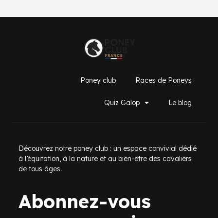
Poney club
Races de Poneys
Quiz Galop
Le blog
Découvrez notre poney club : un espace convivial dédié
à l’équitation, à la nature et au bien-être des cavaliers
de tous âges.
Abonnez-vous