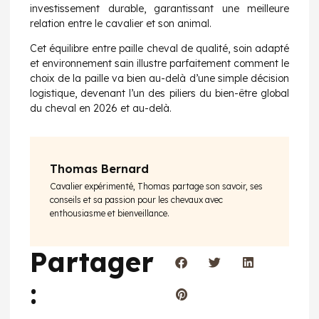
investissement durable, garantissant une meilleure
relation entre le cavalier et son animal.
Cet équilibre entre paille cheval de qualité, soin adapté
et environnement sain illustre parfaitement comment le
choix de la paille va bien au-delà d’une simple décision
logistique, devenant l’un des piliers du bien-être global
du cheval en 2026 et au-delà.
Thomas Bernard
Cavalier expérimenté, Thomas partage son savoir, ses
conseils et sa passion pour les chevaux avec
enthousiasme et bienveillance.
Partager
: