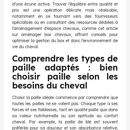
d’une écurie active. Trouver l’équilibre entre qualité et
prix est une opération délicate mais réalisable,
notamment en se tournant vers des fournisseurs
spécialisés ou en consultant des ressources dédiées à
l’aménagement d’espace chevaux, comme cet article
sur
aménager box chevaux
, offrant conseils pour
optimiser la gestion du box et donc l’environnement de
vie du cheval.
Comprendre les types de
paille adaptés : bien
choisir paille selon les
besoins du cheval
Choisir la paille idéale commence par comprendre que
toutes les pailles ne se valent pas. Chaque type a ses
forces et ses faiblesses, tant en qualité paille que dans
sa valeur nutritionnelle ou son aptitude au confort
cheval. Par exemple, la paille de blé est souvent
préférée pour sa douceur et son absorbance relative,