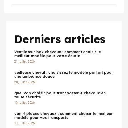
Derniers articles
Ventilateur box chevaux : comment choisir le
meilleur modèle pour votre écurie
21 juillet 2026
veilleuse cheval : choisissez le modèle parfait pour
une ambiance douce
20 juillet 2026
quel van choisir pour transporter 4 chevaux en
toute sécurité
19 juillet 2026
van 4 places chevaux : comment choisir le meilleur
modèle pour vos transports
18 juillet 2026