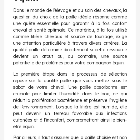
Dans le monde de l’élevage et du soin des chevaux, la
question du choix de la paille idéale résonne comme
une quête essentielle pour garantir à la fois confort
cheval et santé optimale. Ce matériau, à la fois utilisé
comme litière chevaux et source de fourrage, exige
une attention particulière à travers divers critères. La
qualité paille détermine directement si cette ressource
devient un atout ou, au contraire, une source
potentielle de problèmes pour votre compagnon équin.
La première étape dans le processus de sélection
repose sur la qualité paille que vous mettez sous le
sabot de votre cheval. Une paille absorbante est
cruciale pour limiter l’humidité dans le box, ce qui
réduit la prolifération bactérienne et préserve l’hygiène
de l’environnement. Lorsque la litière est humide, elle
peut devenir un terreau favorable aux infections
cutanées et à l’inconfort, compromettant ainsi le bien-
être équin.
Par ailleurs, il faut s’assurer que la paille choisie est non