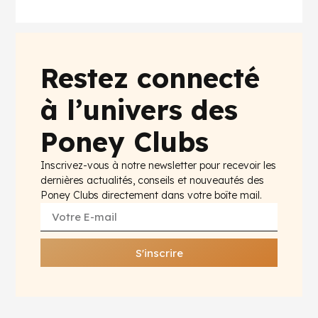
Restez connecté
à l’univers des
Poney Clubs
Inscrivez-vous à notre newsletter pour recevoir les
dernières actualités, conseils et nouveautés des
Poney Clubs directement dans votre boîte mail.
S'inscrire