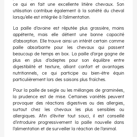
ce qui en fait une excellente litière chevaux. Son
utilisation contribue également à la satiété du cheval
lorsqu’elle est intégrée à l’alimentation.
La paille d’avoine est réputée plus grossière, moins
appétente, mais elle détient une bonne capacité
d’absorption. Elle trouve ainsi un intérêt certain comme
paille absorbante pour les chevaux qui passent
beaucoup de temps en box. La paille d’orge gagne de
plus en plus d’adeptes pour son équilibre entre
digestibilité et texture, alliant confort et avantages
nutritionnels, ce qui participe au bien-être équin
particulièrement lors des saisons plus fraîches.
Pour la paille de seigle ou les mélanges de graminées,
la prudence est de mise. Certaines variétés peuvent
provoquer des réactions digestives ou des allergies,
surtout chez les chevaux les plus sensibles ou
allergiques. Afin d’éviter tout souci, il est conseillé
d’introduire progressivement la paille nouvelle dans
l’alimentation et de surveiller la réaction de l’animal.