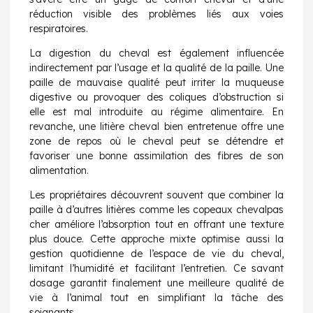
réduction visible des problèmes liés aux voies
respiratoires.
La digestion du cheval est également influencée
indirectement par l’usage et la qualité de la paille. Une
paille de mauvaise qualité peut irriter la muqueuse
digestive ou provoquer des coliques d’obstruction si
elle est mal introduite au régime alimentaire. En
revanche, une litière cheval bien entretenue offre une
zone de repos où le cheval peut se détendre et
favoriser une bonne assimilation des fibres de son
alimentation.
Les propriétaires découvrent souvent que combiner la
paille à d’autres litières comme les copeaux chevalpas
cher améliore l’absorption tout en offrant une texture
plus douce. Cette approche mixte optimise aussi la
gestion quotidienne de l’espace de vie du cheval,
limitant l’humidité et facilitant l’entretien. Ce savant
dosage garantit finalement une meilleure qualité de
vie à l’animal tout en simplifiant la tâche des
soignants.