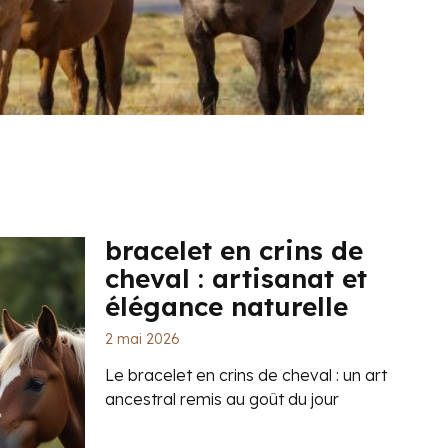
bracelet en crins de
cheval : artisanat et
élégance naturelle
2 mai 2026
Le bracelet en crins de cheval : un art
ancestral remis au goût du jour