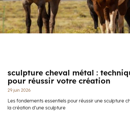
sculpture cheval métal : techniq
pour réussir votre création
29 juin 2026
Les fondements essentiels pour réussir une sculpture c
la création d’une sculpture