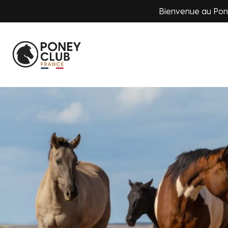
Bienvenue au Pone