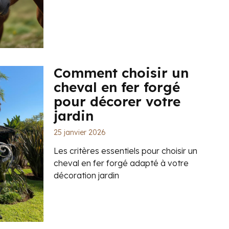
Comment choisir un
cheval en fer forgé
pour décorer votre
jardin
25 janvier 2026
Les critères essentiels pour choisir un
cheval en fer forgé adapté à votre
décoration jardin