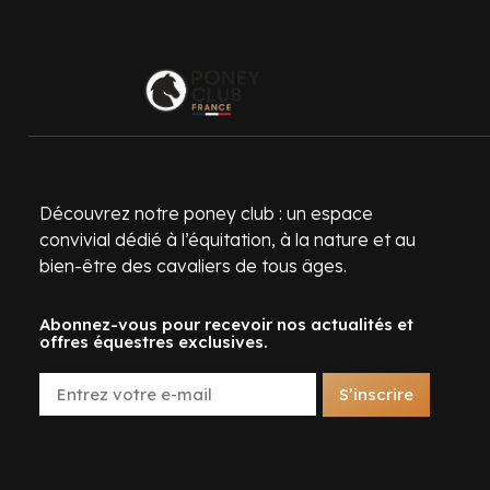
Découvrez notre poney club : un espace
convivial dédié à l’équitation, à la nature et au
bien-être des cavaliers de tous âges.
Abonnez-vous pour recevoir nos actualités et
offres équestres exclusives.
S’inscrire