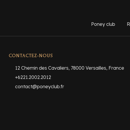
Poney club
R
CONTACTEZ-NOUS
12 Chemin des Cavaliers, 78000 Versailles, France
+6221.2002.2012
contact@poneyclub.fr